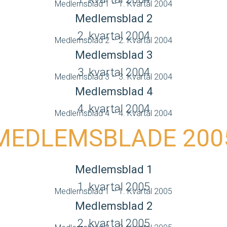
Medlemsblad 1 – 1. Kvartal 2004
Medlemsblad 2
2. kvartal 2004
Medlemsblad 2 – 2. Kvartal 2004
Medlemsblad 3
3. kvartal 2004
Medlemsblad 3 – 3. Kvartal 2004
Medlemsblad 4
4. kvartal 2004
Medlemsblad 4 – 4. Kvartal 2004
MEDLEMSBLADE 200
Medlemsblad 1
1. kvartal 2005
Medlemsblad 1 – 1. Kvartal 2005
Medlemsblad 2
2. kvartal 2005