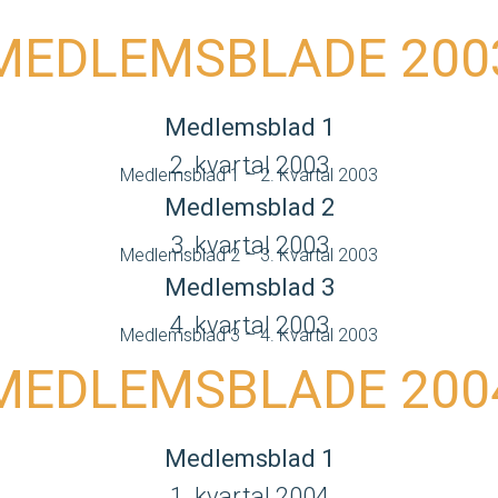
MEDLEMSBLADE 200
Medlemsblad 1
2. kvartal 2003
Medlemsblad 1 – 2. Kvartal 2003
Medlemsblad 2
3. kvartal 2003
Medlemsblad 2 – 3. Kvartal 2003
Medlemsblad 3
4. kvartal 2003
Medlemsblad 3 – 4. Kvartal 2003
MEDLEMSBLADE 200
Medlemsblad 1
1. kvartal 2004