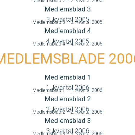
Medlemsblad 2 – 2. Kvartal 2005
Medlemsblad 3
3. kvartal 2005
Medlemsblad 3 – 3. Kvartal 2005
Medlemsblad 4
4. kvartal 2005
Medlemsblad 4 – 4. Kvartal 2005
MEDLEMSBLADE 200
Medlemsblad 1
1. kvartal 2006
Medlemsblad 1 – 1. Kvartal 2006
Medlemsblad 2
2. kvartal 2006
Medlemsblad 2 – 2. Kvartal 2006
Medlemsblad 3
3. kvartal 2006
Medlemsblad 3 – 3. Kvartal 2006