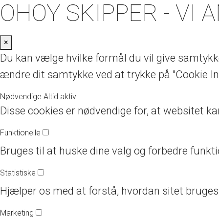
OHOY SKIPPER - VI 
×
Du kan vælge hvilke formål du vil give samtykke
ændre dit samtykke ved at trykke på "Cookie In
Nødvendige
Altid aktiv
Disse cookies er nødvendige for, at websitet ka
Funktionelle
Bruges til at huske dine valg og forbedre funkti
Statistiske
Hjælper os med at forstå, hvordan sitet bruges,
Marketing